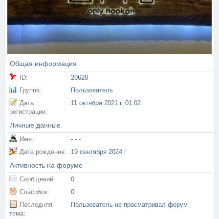
Общая информация
ID:
20628
Группа:
Пользователь
Дата
11 октября 2021 г, 01:02
регистрации:
Личные данные
Имя:
- - -
Дата рождения:
19 сентября 2024 г
Активность на форуме
Сообщений:
0
Спасибок:
0
Последняя
Пользователь не просматривал форум
тема: