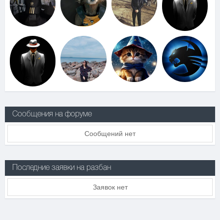
Сообщения на форуме
Сообщений нет
Последние заявки на разбан
Заявок нет