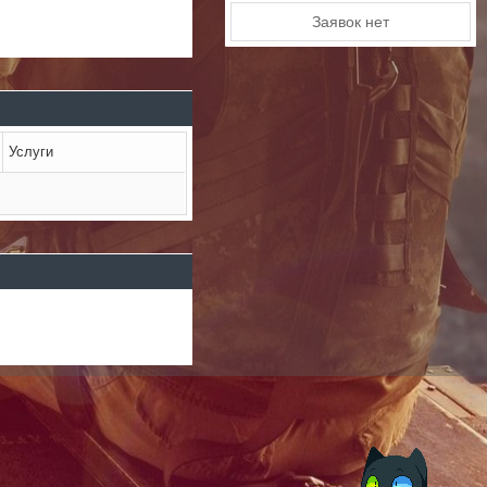
Заявок нет
Услуги