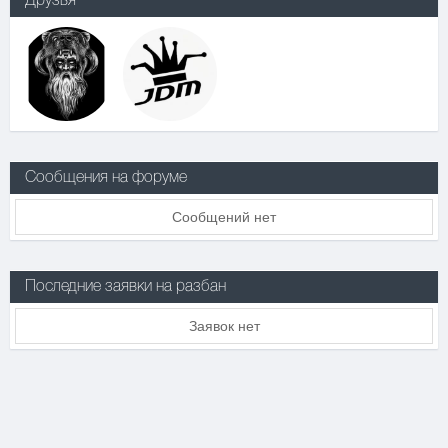
Друзья
Сообщения на форуме
Сообщений нет
Последние заявки на разбан
Заявок нет