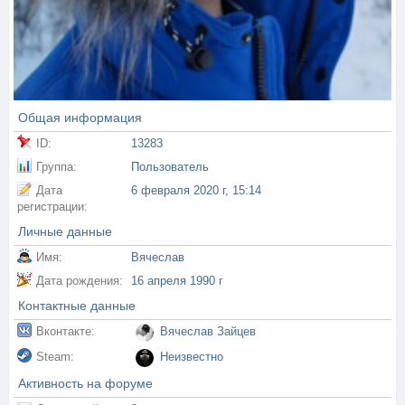
Общая информация
ID:
13283
Группа:
Пользователь
Дата
6 февраля 2020 г, 15:14
регистрации:
Личные данные
Имя:
Вячеслав
Дата рождения:
16 апреля 1990 г
Контактные данные
Вконтакте:
Вячеслав Зайцев
Steam:
Неизвестно
Активность на форуме