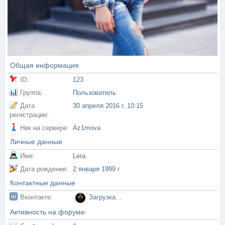
Общая информация
ID:
123
Группа:
Пользователь
Дата
30 апреля 2016 г, 10:15
регистрации:
Ник на сервере:
Az1mova
Личные данные
Имя:
Lera
Дата рождения:
2 января 1999 г
Контактные данные
Вконтакте:
Загрузка...
Активность на форуме