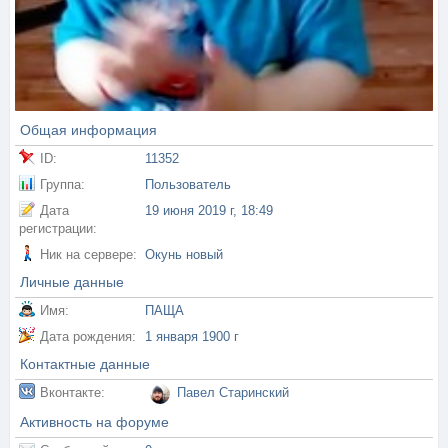
Общая информация
ID:
11352
Группа:
Пользователь
Дата
19 июня 2019 г, 18:49
регистрации:
Ник на сервере:
Окунь новый
Личные данные
Имя:
ПАЩА
Дата рождения:
1 января 1900 г
Контактные данные
Вконтакте:
Павел Старинский
Активность на форуме