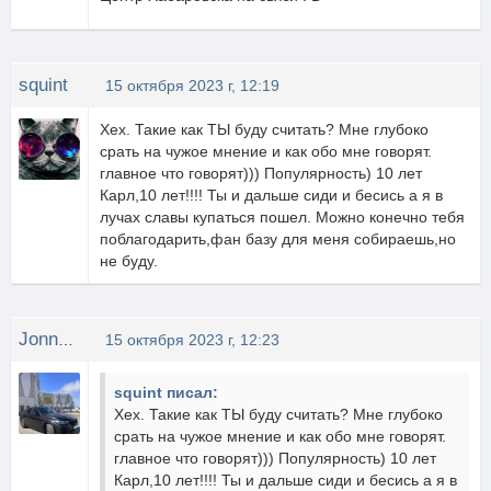
squint
15 октября 2023 г, 12:19
Хех. Такие как ТЫ буду считать? Мне глубоко
срать на чужое мнение и как обо мне говорят.
главное что говорят))) Популярность) 10 лет
Карл,10 лет!!!! Ты и дальше сиди и бесись а я в
лучах славы купаться пошел. Можно конечно тебя
поблагодарить,фан базу для меня собираешь,но
не буду.
JonnyPro
15 октября 2023 г, 12:23
squint писал:
Хех. Такие как ТЫ буду считать? Мне глубоко
срать на чужое мнение и как обо мне говорят.
главное что говорят))) Популярность) 10 лет
Карл,10 лет!!!! Ты и дальше сиди и бесись а я в