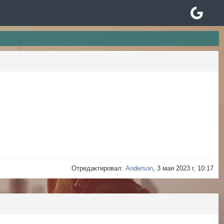
Отредактировал:
Anderson
, 3 мая 2023 г, 10:17