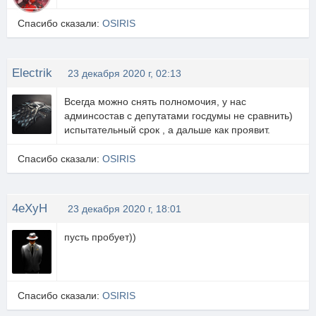
Спасибо сказали:
OSIRIS
Electrik
23 декабря 2020 г, 02:13
Всегда можно снять полномочия, у нас
админсостав с депутатами госдумы не сравнить)
испытательный срок , а дальше как проявит.
Спасибо сказали:
OSIRIS
4eXyH
23 декабря 2020 г, 18:01
пусть пробует))
Спасибо сказали:
OSIRIS