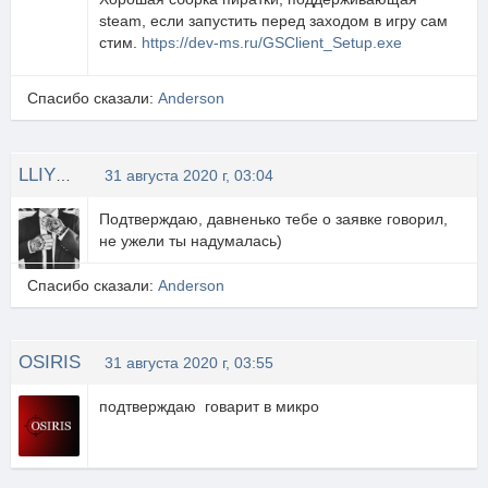
steam, если запустить перед заходом в игру сам
стим.
https://dev-ms.ru/GSClient_Setup.exe
Спасибо сказали:
Anderson
LLIYXEP MYCOPA
31 августа 2020 г, 03:04
Подтверждаю, давненько тебе о заявке говорил,
не ужели ты надумалась)
Спасибо сказали:
Anderson
OSIRIS
31 августа 2020 г, 03:55
подтверждаю говарит в микро