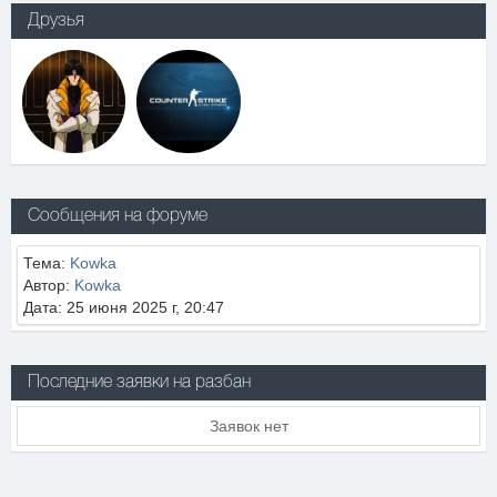
Друзья
Сообщения на форуме
Тема:
Kowka
Автор:
Kowka
Дата: 25 июня 2025 г, 20:47
Последние заявки на разбан
Заявок нет