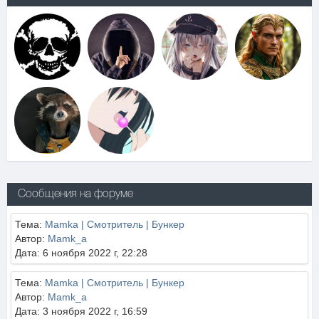
Сообщения на форуме
Тема:
Mamka | Смотритель | Бункер
Автор:
Mamk_a
Дата: 6 ноября 2022 г, 22:28
Тема:
Mamka | Смотритель | Бункер
Автор:
Mamk_a
Дата: 3 ноября 2022 г, 16:59