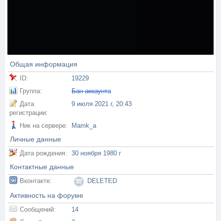
Общая информация
ID:
19229
Группа:
Бан аккаунта
Дата
9 июля 2021 г, 20:43
регистрации:
Ник на сервере:
Mamk_a
Личные данные
Дата рождения:
30 ноября 1980 г
Контактные данные
Вконтакте:
DELETED
Активность на форуме
Сообщений:
14