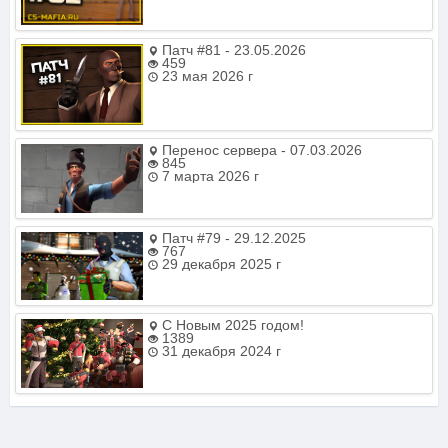
Патч #81 - 23.05.2026
459
23 мая 2026 г
Перенос сервера - 07.03.2026
845
7 марта 2026 г
Патч #79 - 29.12.2025
767
29 декабря 2025 г
С Новым 2025 годом!
1389
31 декабря 2024 г